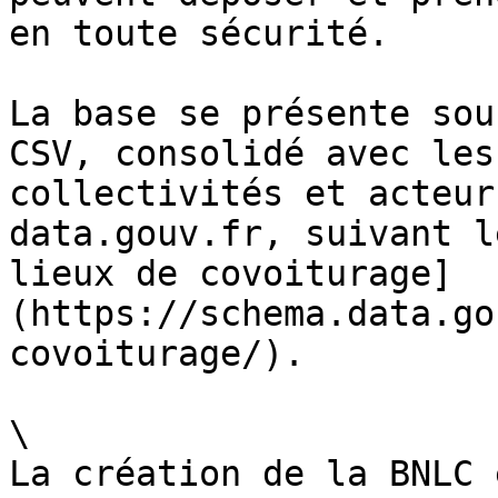
en toute sécurité.

La base se présente sou
CSV, consolidé avec les
collectivités et acteur
data.gouv.fr, suivant l
lieux de covoiturage]
(https://schema.data.go
covoiturage/).

\

La création de la BNLC 