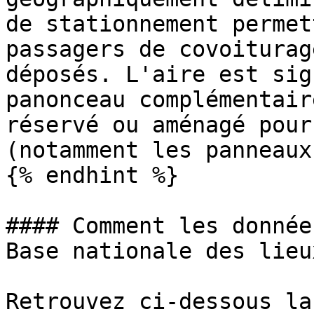
de stationnement permet
passagers de covoiturag
déposés. L'aire est sig
panonceau complémentair
réservé ou aménagé pour
(notamment les panneaux
{% endhint %}

#### Comment les donnée
Base nationale des lieu
Retrouvez ci-dessous la