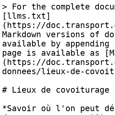
> For the complete docu
[llms.txt]
(https://doc.transport.
Markdown versions of do
available by appending 
page is available as [M
(https://doc.transport.
donnees/lieux-de-covoit
# Lieux de covoiturage

*Savoir où l'on peut dé