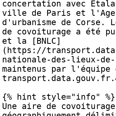
concertation avec Etala
ville de Paris et l'Age
d'urbanisme de Corse. L
de covoiturage a été pu
et la [BNLC]
(https://transport.data
nationale-des-lieux-de-
maintenus par l'équipe d
transport.data.gouv.fr.
{% hint style="info" %}

Une aire de covoiturage
géographiquement délimi