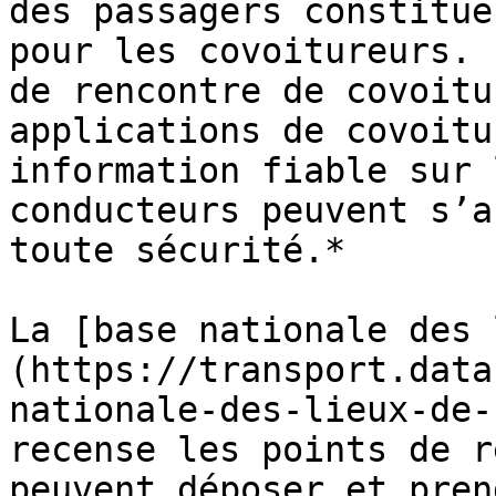
des passagers constitue
pour les covoitureurs. 
de rencontre de covoitu
applications de covoitu
information fiable sur 
conducteurs peuvent s’a
toute sécurité.*

La [base nationale des 
(https://transport.data
nationale-des-lieux-de-
recense les points de r
peuvent déposer et pren