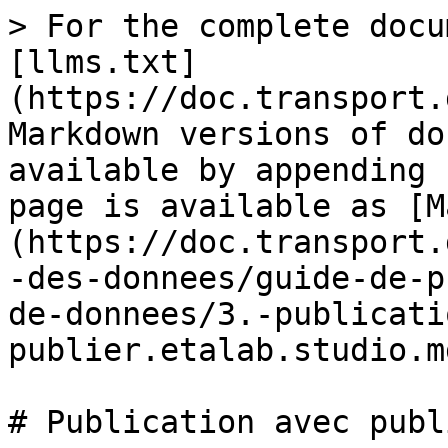
> For the complete docu
[llms.txt]
(https://doc.transport.
Markdown versions of do
available by appending 
page is available as [M
(https://doc.transport.
-des-donnees/guide-de-p
de-donnees/3.-publicati
publier.etalab.studio.md
# Publication avec publ