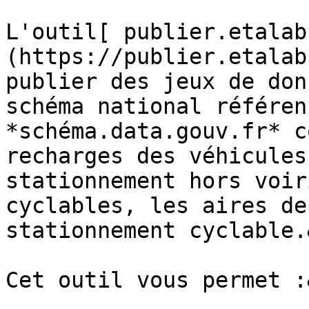
L'outil[ publier.etalab
(https://publier.etalab
publier des jeux de don
schéma national référen
*schéma.data.gouv.fr* c
recharges des véhicules
stationnement hors voir
cyclables, les aires de
stationnement cyclable.
Cet outil vous permet :