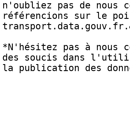
n'oubliez pas de nous c
référencions sur le poi
transport.data.gouv.fr.
*N'hésitez pas à nous c
des soucis dans l'utili