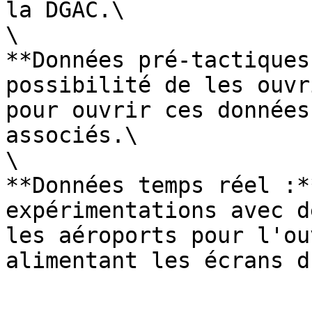
la DGAC.\

\

**Données pré-tactiques
possibilité de les ouvr
pour ouvrir ces données
associés.\

\

**Données temps réel :*
expérimentations avec d
les aéroports pour l'ou