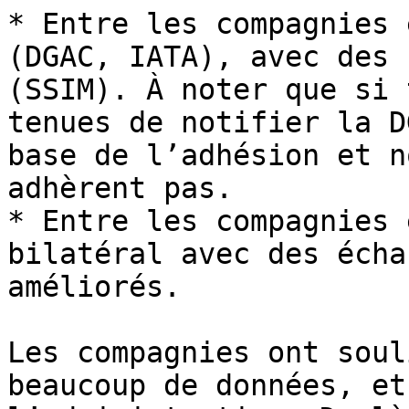
* Entre les compagnies 
(DGAC, IATA), avec des 
(SSIM). À noter que si 
tenues de notifier la D
base de l’adhésion et n
adhèrent pas.

* Entre les compagnies 
bilatéral avec des écha
améliorés.

Les compagnies ont soul
beaucoup de données, et