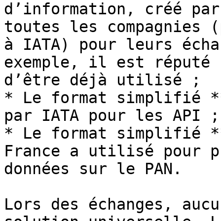
d’information, créé par
toutes les compagnies (
à IATA) pour leurs écha
exemple, il est réputé 
d’être déjà utilisé ;

* Le format simplifié *
par IATA pour les API ;

* Le format simplifié *
France a utilisé pour p
données sur le PAN.

Lors des échanges, aucu