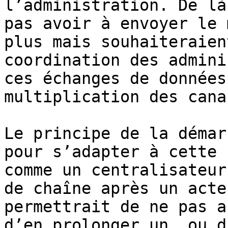
l’administration. De là
pas avoir à envoyer le 
plus mais souhaiteraien
coordination des admini
ces échanges de données
multiplication des canau
Le principe de la démar
pour s’adapter à cette 
comme un centralisateur
de chaîne après un acte
permettrait de ne pas a
d’en prolonger un, ou d