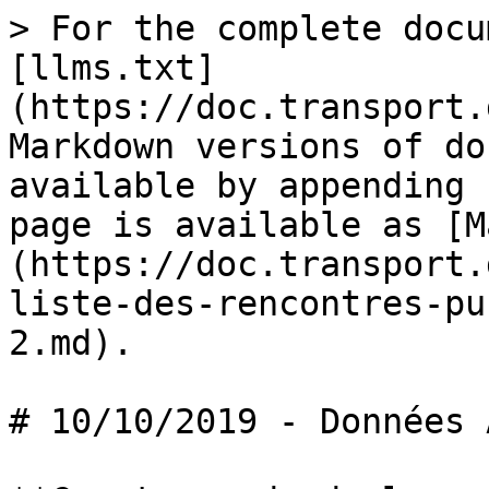
> For the complete docu
[llms.txt]
(https://doc.transport.
Markdown versions of do
available by appending 
page is available as [M
(https://doc.transport.
liste-des-rencontres-pu
2.md).

# 10/10/2019 - Données 