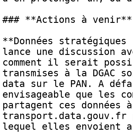
### **Actions à venir**

**Données stratégiques 
lance une discussion av
comment il serait possib
transmises à la DGAC so
data sur le PAN. A défa
envisageable que les co
partagent ces données à
transport.data.gouv.fr 
lequel elles envoient a