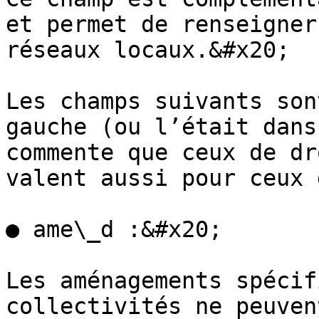
et permet de renseigner
réseaux locaux.&#x20;

Les champs suivants son
gauche (ou l’était dans
commente que ceux de dr
valent aussi pour ceux 
● ame\_d :&#x20;

Les aménagements spécif
collectivités ne peuven