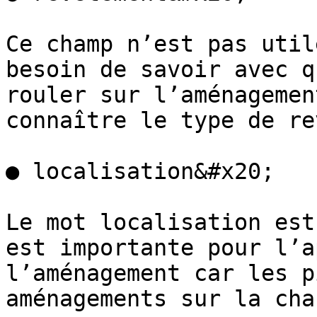
Ce champ n’est pas util
besoin de savoir avec q
rouler sur l’aménagemen
connaître le type de re
● localisation&#x20;

Le mot localisation est
est importante pour l’a
l’aménagement car les p
aménagements sur la cha