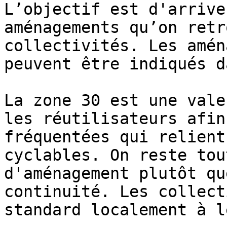
L’objectif est d'arrive
aménagements qu’on retr
collectivités. Les amén
peuvent être indiqués d
La zone 30 est une vale
les réutilisateurs afin
fréquentées qui relient
cyclables. On reste tou
d'aménagement plutôt qu
continuité. Les collect
standard localement à l