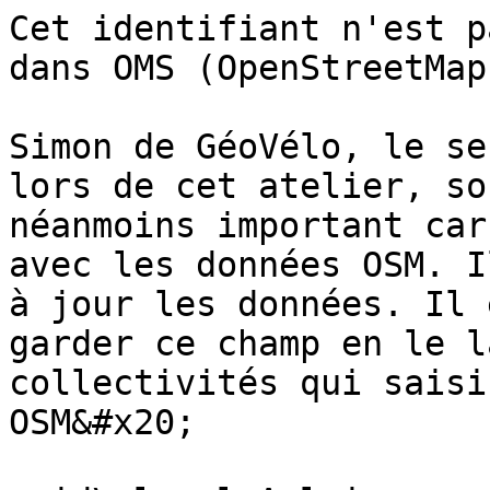
Cet identifiant n'est p
dans OMS (OpenStreetMap
Simon de GéoVélo, le se
lors de cet atelier, so
néanmoins important car
avec les données OSM. I
à jour les données. Il 
garder ce champ en le l
collectivités qui saisi
OSM&#x20;
