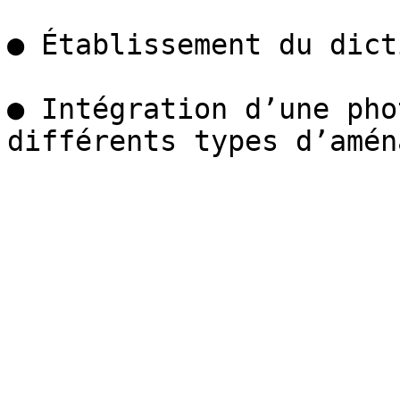
● Établissement du dict
● Intégration d’une pho