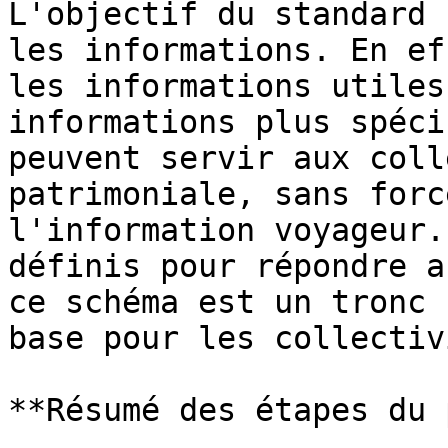
L'objectif du standard 
les informations. En ef
les informations utiles
informations plus spéci
peuvent servir aux coll
patrimoniale, sans forc
l'information voyageur.
définis pour répondre a
ce schéma est un tronc 
base pour les collectiv
**Résumé des étapes du 