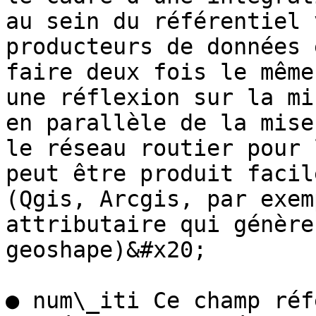
au sein du référentiel 
producteurs de données 
faire deux fois le même
une réflexion sur la mi
en parallèle de la mise
le réseau routier pour 
peut être produit facil
(Qgis, Arcgis, par exem
attributaire qui génère
geoshape)&#x20;

● num\_iti Ce champ réf