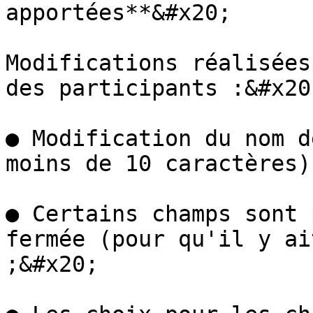
apportées**&#x20;

Modifications réalisées
des participants :&#x20;
● Modification du nom d
moins de 10 caractères)
● Certains champs sont 
fermée (pour qu'il y ai
;&#x20;
