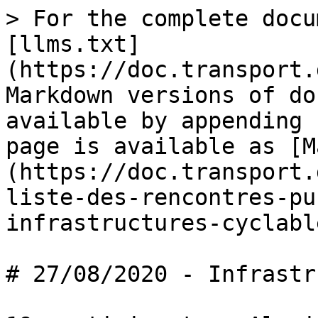
> For the complete docu
[llms.txt]
(https://doc.transport.
Markdown versions of do
available by appending 
page is available as [M
(https://doc.transport.
liste-des-rencontres-pu
infrastructures-cyclabl
# 27/08/2020 - Infrastr