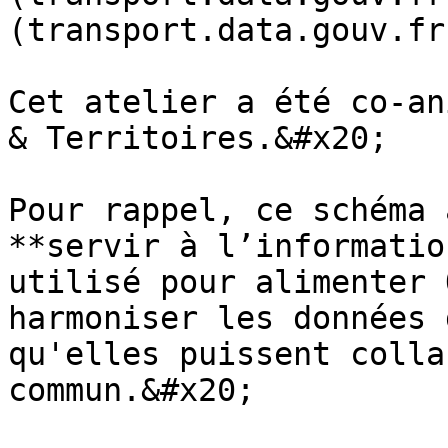
(transport.data.gouv.fr)
Cet atelier a été co-an
& Territoires.&#x20;

Pour rappel, ce schéma 
**servir à l’informatio
utilisé pour alimenter 
harmoniser les données 
qu'elles puissent colla
commun.&#x20;
