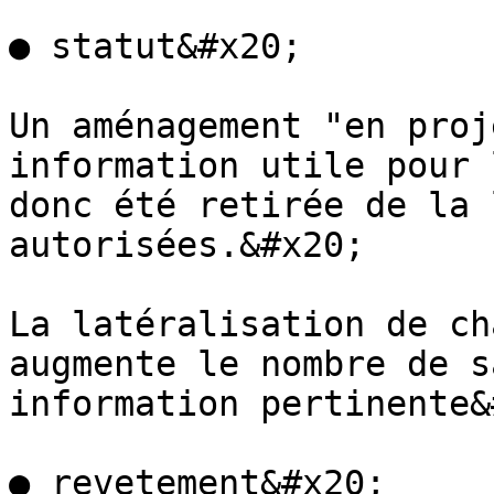
● statut&#x20;

Un aménagement "en proj
information utile pour 
donc été retirée de la 
autorisées.&#x20;

La latéralisation de ch
augmente le nombre de s
information pertinente&
● revetement&#x20;
