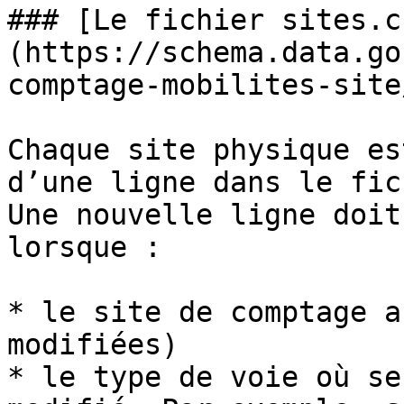
### [Le fichier sites.c
(https://schema.data.go
comptage-mobilites-site/
Chaque site physique es
d’une ligne dans le fic
Une nouvelle ligne doit
lorsque :

* le site de comptage a
modifiées)

* le type de voie où se