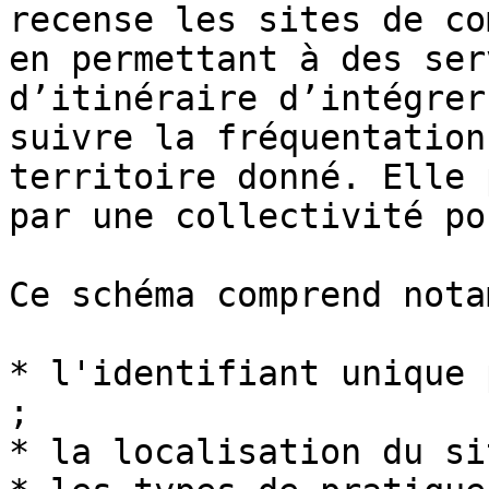
recense les sites de co
en permettant à des ser
d’itinéraire d’intégrer
suivre la fréquentation
territoire donné. Elle 
par une collectivité po
Ce schéma comprend nota
* l'identifiant unique 
;

* la localisation du si