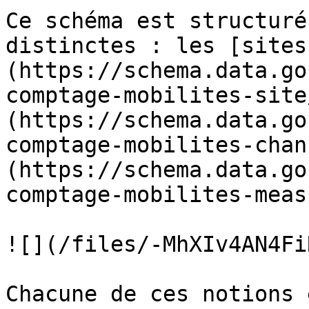
Ce schéma est structuré
distinctes : les [sites
(https://schema.data.go
comptage-mobilites-site
(https://schema.data.go
comptage-mobilites-chan
(https://schema.data.go
comptage-mobilites-meas
![](/files/-MhXIv4AN4Fi
Chacune de ces notions 