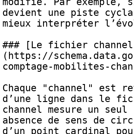
modifié. Par exemple, s
devient une piste cycla
mieux interpréter l’évo
### [Le fichier channel
(https://schema.data.go
comptage-mobilites-chan
Chaque "channel" est re
d’une ligne dans le fic
channel mesure un seul 
absence de sens de circ
d’un point cardinal pou