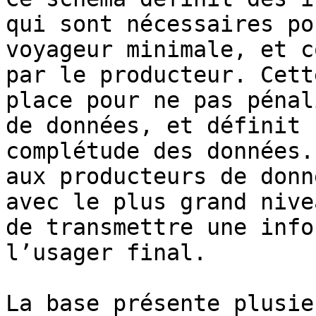
qui sont nécessaires po
voyageur minimale, et c
par le producteur. Cett
place pour ne pas pénal
de données, et définit 
complétude des données.
aux producteurs de donn
avec le plus grand nive
de transmettre une info
l’usager final.

La base présente plusie