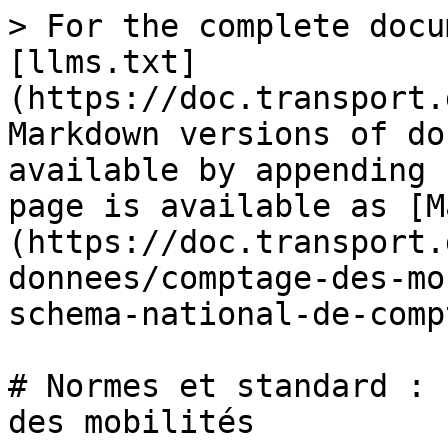
> For the complete docu
[llms.txt]
(https://doc.transport.
Markdown versions of do
available by appending 
page is available as [M
(https://doc.transport.
donnees/comptage-des-mo
schema-national-de-comp
# Normes et standard : 
des mobilités
