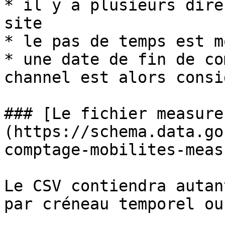
* il y a plusieurs dire
site

* le pas de temps est m
* une date de fin de co
channel est alors consi
### [Le fichier measure
(https://schema.data.go
comptage-mobilites-meas
Le CSV contiendra autan