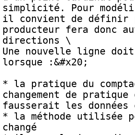
simplicité. Pour modéli
il convient de définir 
producteur fera donc au
directions \

Une nouvelle ligne doit
lorsque :&#x20;

* la pratique du compta
changement de pratique 
fausserait les données 
* la méthode utilisée p
changé
