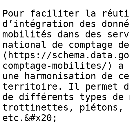
Pour faciliter la réuti
d’intégration des donné
mobilités dans des serv
national de comptage de
(https://schema.data.go
comptage-mobilites/) a 
une harmonisation de ce
territoire. Il permet d
de différents types de 
trottinettes, piétons, 
etc.&#x20;
