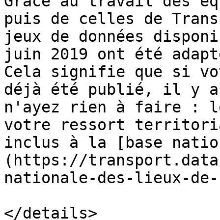
Grâce au travail des éq
puis de celles de Trans
jeux de données disponi
juin 2019 ont été adapt
Cela signifie que si vo
déjà été publié, il y a
n'ayez rien à faire : l
votre ressort territori
inclus à la [base natio
(https://transport.data
nationale-des-lieux-de-
</details>
