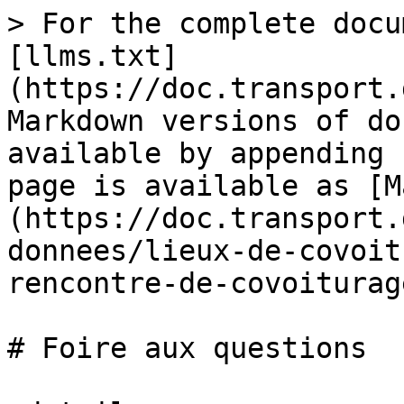
> For the complete docu
[llms.txt]
(https://doc.transport.
Markdown versions of do
available by appending 
page is available as [M
(https://doc.transport.
donnees/lieux-de-covoit
rencontre-de-covoiturag
# Foire aux questions
