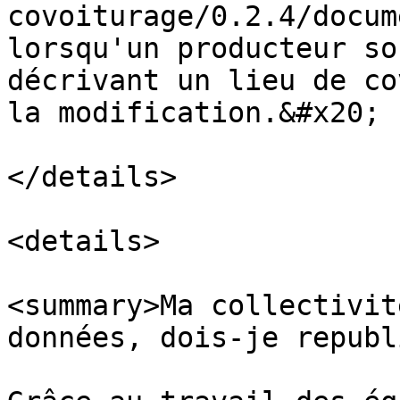
covoiturage/0.2.4/docum
lorsqu'un producteur so
décrivant un lieu de co
la modification.&#x20;

</details>

<details>

<summary>Ma collectivit
données, dois-je republ