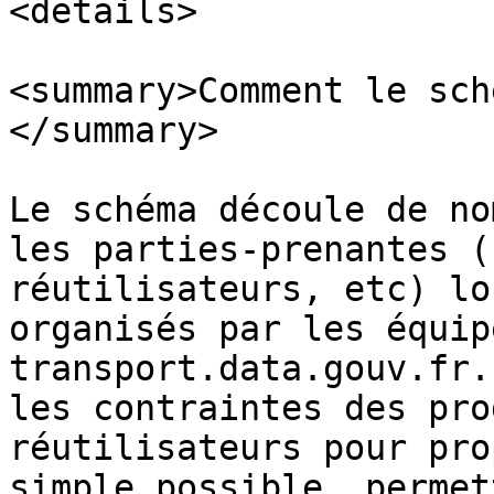
<details>

<summary>Comment le sch
</summary>

Le schéma découle de no
les parties-prenantes (
réutilisateurs, etc) lo
organisés par les équip
transport.data.gouv.fr.
les contraintes des pro
réutilisateurs pour pro
simple possible, permet