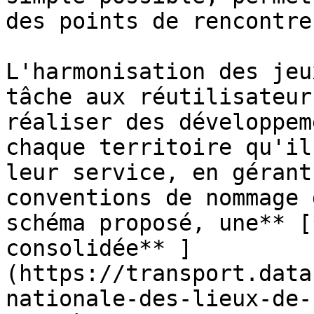
des points de rencontre
L'harmonisation des jeu
tâche aux réutilisateur
réaliser des développem
chaque territoire qu'il
leur service, en gérant
conventions de nommage 
schéma proposé, une** [
consolidée** ]
(https://transport.data
nationale-des-lieux-de-