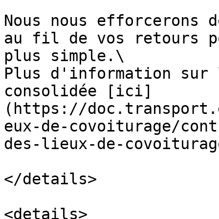
Nous nous efforcerons d
au fil de vos retours p
plus simple.\

Plus d'information sur 
consolidée [ici]
(https://doc.transport.
eux-de-covoiturage/cont
des-lieux-de-covoiturage
</details>

<details>
