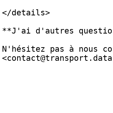
</details>

**J'ai d'autres questio
N'hésitez pas à nous co