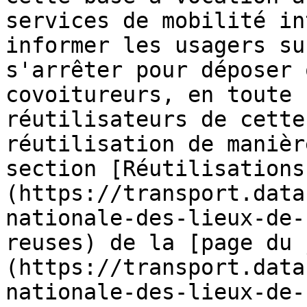
services de mobilité in
informer les usagers su
s'arrêter pour déposer 
covoitureurs, en toute 
réutilisateurs de cette
réutilisation de manièr
section [Réutilisations
(https://transport.data
nationale-des-lieux-de-
reuses) de la [page du 
(https://transport.data
nationale-des-lieux-de-