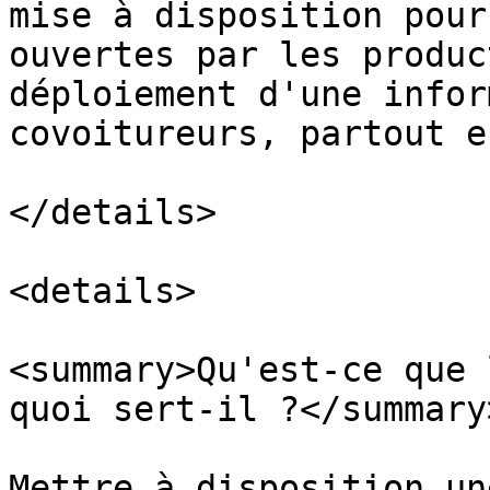
mise à disposition pour
ouvertes par les produc
déploiement d'une infor
covoitureurs, partout e
</details>

<details>

<summary>Qu'est-ce que 
quoi sert-il ?</summary>
Mettre à disposition un