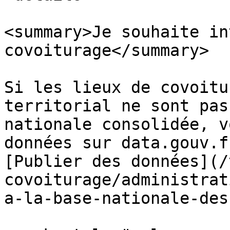
<summary>Je souhaite in
covoiturage</summary>

Si les lieux de covoitu
territorial ne sont pas
nationale consolidée, v
données sur data.gouv.f
[Publier des données](/
covoiturage/administrat
a-la-base-nationale-des